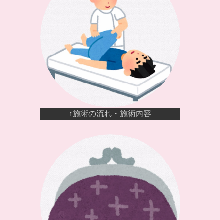
↑施術の流れ・施術内容