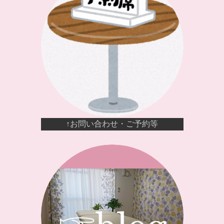
↑お問い合わせ・ご予約等