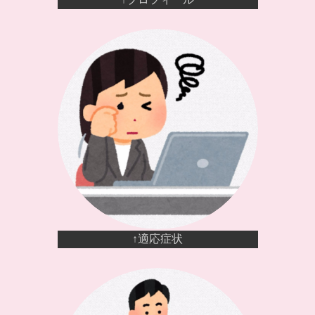
↑適応症状