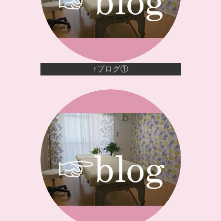
↑ブログ①