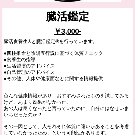
臓活鑑定
￥3,000-
臓活食養生®︎と臓活鑑定®︎を行っています。
●四柱推命と陰陽五行説に基づく体質チェック
●食養生の指導
●生活習慣のアドバイス
●自己管理のアドバイス
●その他、人体や健康面などに関する情報提供
色んな健康情報があり、おすすめされたものを試してみる
けど、あまり効果がなかった。
あの人は良くなったと言っていたのに、自分にはなぜいま
いちだったのか？
その一因として、人それぞれ体質に違いがあることを考慮
していなかったため、という可能性があります。