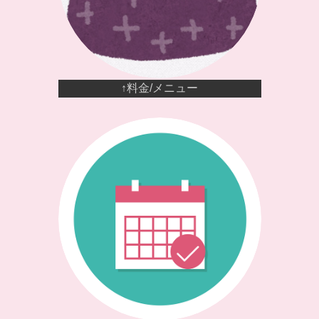
↑料金/メニュー