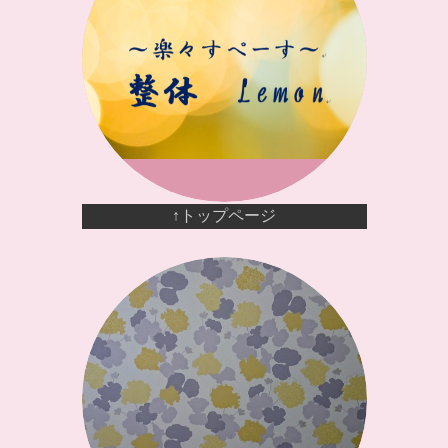
↑トップページ