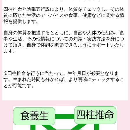
四柱推命と陰陽五行説により、体質をチェックし、その体
質に応じた生活のアドバイスや食事、健康などに関する情
報を提供します。
自身の体質を把握するとともに、自然や人体の仕組み、食
事や生活、その他情報についての知識・実践方法を身につ
けて頂き、自身で体調を調節できるようにサポートいたし
ます。
※四柱推命を行うに当たって、生年月日が必要となりま
す。生まれた時間も分かれば、より明確にチェックするこ
とが可能です。