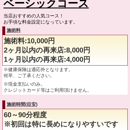
ベーシックコース
当店おすすめの人気コース！
お手頃な料金設定になっています。
施術料
施術料:10,000円
2ヶ月以内の再来店:8,000円
1ヶ月以内の再来店:4,000円
※健康保険は適応外となります。
何卒、ご了承ください。
※現金支払いのみ。
クレジットカード等はご利用頂けません。
施術時間(目安)
60～90分程度
※初回は特に長めになりやすいです