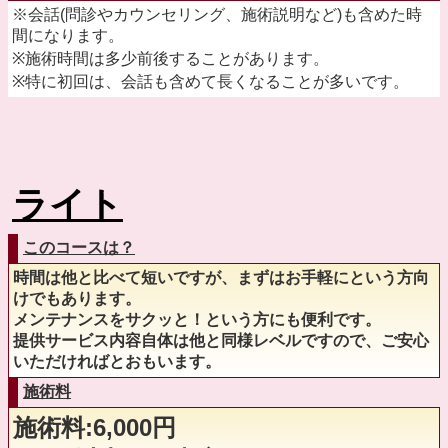
※会話(問診やカウンセリング、施術説明など)も含めた時
間になります。
※施術時間は多少前後することがあります。
※特に初回は、会話も含めて長くなることが多いです。
ライト
このコースは？
時間は他と比べて短いですが、まずはお手軽にという方向
けでもあります。
メンテナンスをサクッと！という方にも便利です。
提供サービス内容自体は他と同様レベルですので、ご安心
いただければとおもいます。
施術料
施術料:6,000円