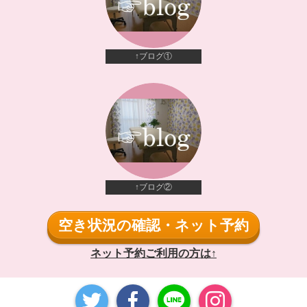
↑ブログ①
↑ブログ②
空き状況の確認・ネット予約
ネット予約ご利用の方は↑