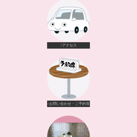
↑アクセス
↑お問い合わせ・ご予約等